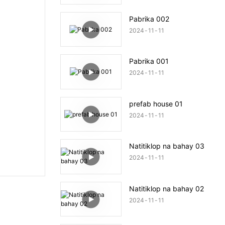
Pabrika 002
2024
11
11
Pabrika 001
2024
11
11
prefab house 01
2024
11
11
Natitiklop na bahay 03
2024
11
11
Natitiklop na bahay 02
2024
11
11