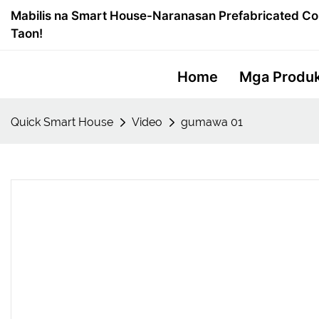
Mabilis na Smart House-Naranasan Prefabricated Co
Taon!
Home
Mga Produ
Quick Smart House
Video
gumawa 01