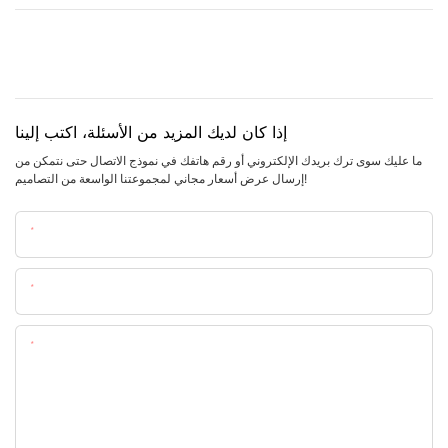
إذا كان لديك المزيد من الأسئلة، اكتب إلينا
ما عليك سوى ترك بريدك الإلكتروني أو رقم هاتفك في نموذج الاتصال حتى نتمكن من
إرسال عرض أسعار مجاني لمجموعتنا الواسعة من التصاميم!
اسم
البريد الإلكتروني
المحتوى