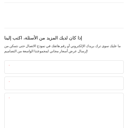
إذا كان لديك المزيد من الأسئلة، اكتب إلينا
ما عليك سوى ترك بريدك الإلكتروني أو رقم هاتفك في نموذج الاتصال حتى نتمكن من
إرسال عرض أسعار مجاني لمجموعتنا الواسعة من التصاميم!
اسم
البريد الإلكتروني
المحتوى