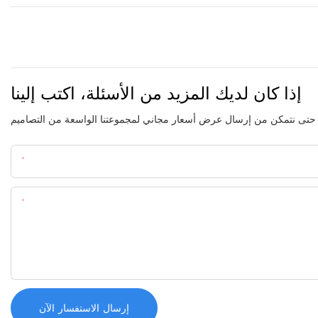
إذا كان لديك المزيد من الأسئلة، اكتب إلينا
اسم
المحتوى
إرسال الاستفسار الآن