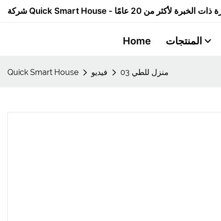
المنتجات
Home
منزل للطي 03
فيديو
Quick Smart House