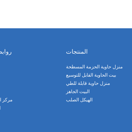
المنتجات
روابط
منزل حاوية الحزمة المسطحة
بيت الحاوية القابل للتوسيع
منزل حاوية قابلة للطي
البيت الجاهز
الهيكل الصلب
مركز ا
ا