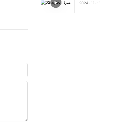
2024
11
11