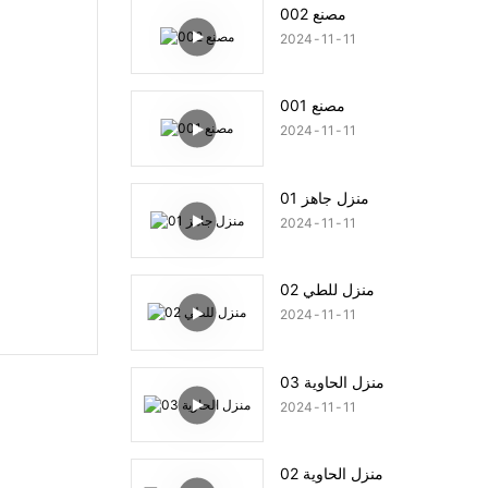
مصنع 002
2024
11
11
مصنع 001
2024
11
11
منزل جاهز 01
2024
11
11
منزل للطي 02
2024
11
11
منزل الحاوية 03
2024
11
11
منزل الحاوية 02