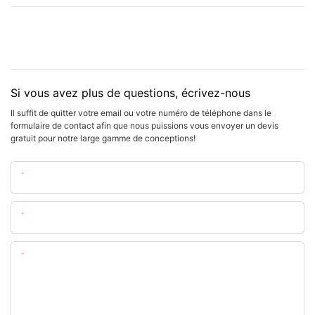
Si vous avez plus de questions, écrivez-nous
Il suffit de quitter votre email ou votre numéro de téléphone dans le
formulaire de contact afin que nous puissions vous envoyer un devis
gratuit pour notre large gamme de conceptions!
Nom
E-Mail
Teneur