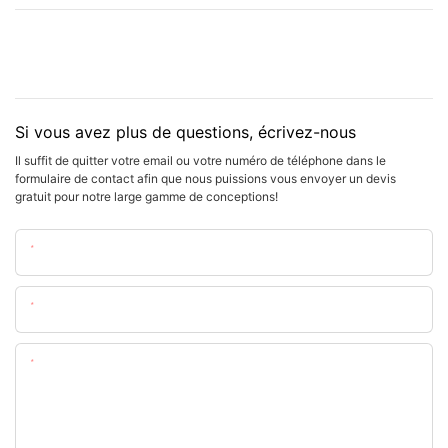
Si vous avez plus de questions, écrivez-nous
Il suffit de quitter votre email ou votre numéro de téléphone dans le
formulaire de contact afin que nous puissions vous envoyer un devis
gratuit pour notre large gamme de conceptions!
Nom
E-Mail
Teneur