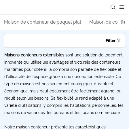
loading
Maison de conteneur de paquet plat
Maison de contene
Filter
Maisons conteneurs extensibles
sont une solution de logement
innovante qui utilise les avantages structurels des conteneurs
maritimes pour obtenir la combinaison parfaite de flexibilité et
d'efficacité de l'espace grâce à une conception extensible. Ce
type de maison est non seulement écologique, durable et
économique, mais peut également être facilement agrandi ou
réduit selon les besoins. Sa flexibilité le rend adapté à une
variété d'utilisations, y compris les habitations personnelles, les
maisons de vacances, les bureaux et les locaux commerciaux.
Notre maison conteneur présente les caractéristiques