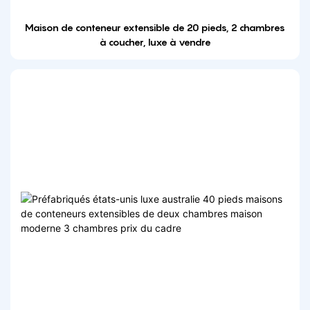
Maison de conteneur extensible de 20 pieds, 2 chambres
à coucher, luxe à vendre