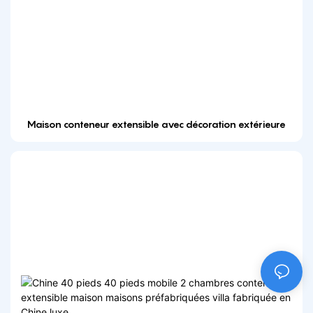
Maison conteneur extensible avec décoration extérieure