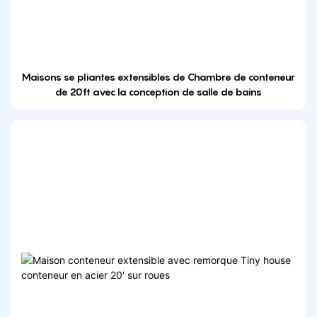
Maisons se pliantes extensibles de Chambre de conteneur
de 20ft avec la conception de salle de bains