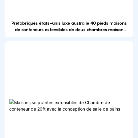
Préfabriqués états-unis luxe australie 40 pieds maisons
de conteneurs extensibles de deux chambres maison
moderne 3 chambres prix du cadre