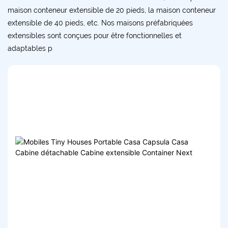
maison conteneur extensible de 20 pieds, la maison conteneur
extensible de 40 pieds, etc. Nos maisons préfabriquées
extensibles sont conçues pour être fonctionnelles et
adaptables p