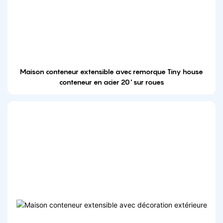
Maison conteneur extensible avec remorque Tiny house
conteneur en acier 20' sur roues