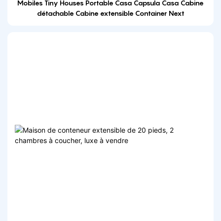
Mobiles Tiny Houses Portable Casa Capsula Casa Cabine
détachable Cabine extensible Container Next