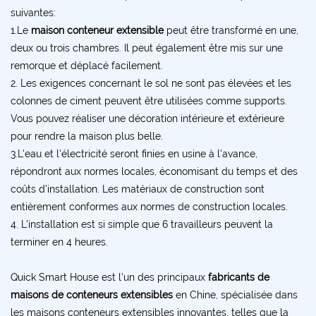
suivantes:
1.Le
maison conteneur extensible
peut être transformé en une,
deux ou trois chambres. Il peut également être mis sur une
remorque et déplacé facilement.
2. Les exigences concernant le sol ne sont pas élevées et les
colonnes de ciment peuvent être utilisées comme supports.
Vous pouvez réaliser une décoration intérieure et extérieure
pour rendre la maison plus belle.
3.L'eau et l'électricité seront finies en usine à l'avance,
répondront aux normes locales, économisant du temps et des
coûts d'installation. Les matériaux de construction sont
entièrement conformes aux normes de construction locales.
4. L'installation est si simple que 6 travailleurs peuvent la
terminer en 4 heures.
Quick Smart House est l'un des principaux
fabricants de
maisons de conteneurs extensibles
en Chine, spécialisée dans
les maisons conteneurs extensibles innovantes, telles que la