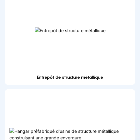
Entrepôt de structure métallique