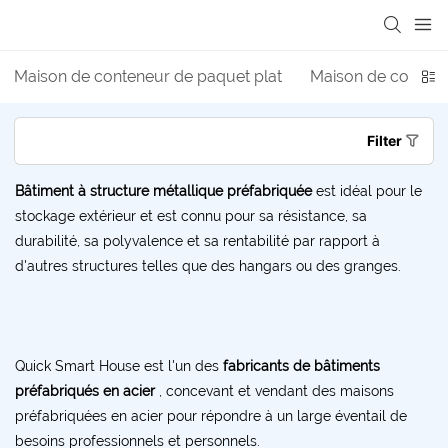
loading
Maison de conteneur de paquet plat
Maison de contene
Filter
Bâtiment à structure métallique préfabriquée
est idéal pour le
stockage extérieur et est connu pour sa résistance, sa
durabilité, sa polyvalence et sa rentabilité par rapport à
d'autres structures telles que des hangars ou des granges.
Quick Smart House est l'un des
fabricants de bâtiments
préfabriqués en acier
, concevant et vendant des maisons
préfabriquées en acier pour répondre à un large éventail de
besoins professionnels et personnels.