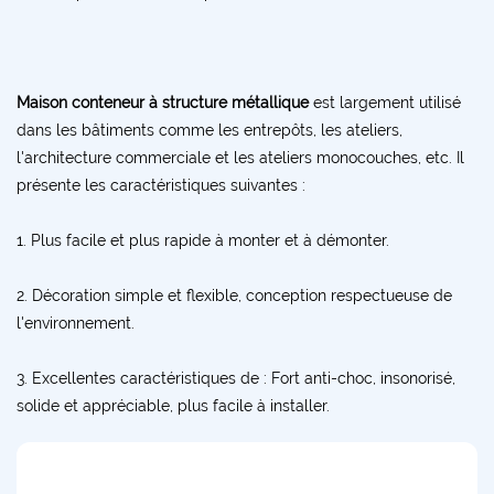
Maison conteneur à structure métallique
est largement utilisé
dans les bâtiments comme les entrepôts, les ateliers,
l'architecture commerciale et les ateliers monocouches, etc. Il
présente les caractéristiques suivantes :
1. Plus facile et plus rapide à monter et à démonter.
2. Décoration simple et flexible, conception respectueuse de
l'environnement.
3. Excellentes caractéristiques de : Fort anti-choc, insonorisé,
solide et appréciable, plus facile à installer.