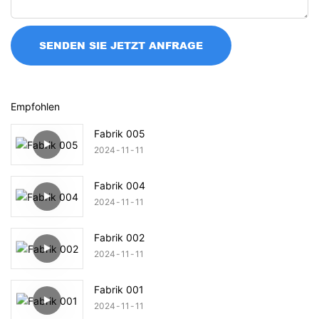
SENDEN SIE JETZT ANFRAGE
Empfohlen
Fabrik 005
2024
11
11
Fabrik 004
2024
11
11
Fabrik 002
2024
11
11
Fabrik 001
2024
11
11