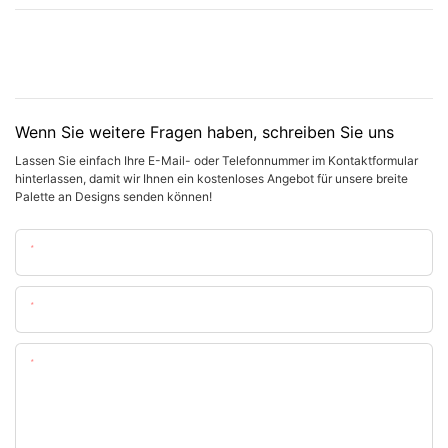
Wenn Sie weitere Fragen haben, schreiben Sie uns
Lassen Sie einfach Ihre E-Mail- oder Telefonnummer im Kontaktformular
hinterlassen, damit wir Ihnen ein kostenloses Angebot für unsere breite
Palette an Designs senden können!
Name
Email
Inhalt