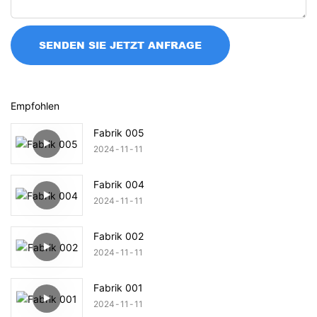
SENDEN SIE JETZT ANFRAGE
Empfohlen
Fabrik 005
2024
11
11
Fabrik 004
2024
11
11
Fabrik 002
2024
11
11
Fabrik 001
2024
11
11