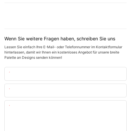
Wenn Sie weitere Fragen haben, schreiben Sie uns
Lassen Sie einfach Ihre E-Mail- oder Telefonnummer im Kontaktformular
hinterlassen, damit wir Ihnen ein kostenloses Angebot für unsere breite
Palette an Designs senden können!
Name
Email
Inhalt