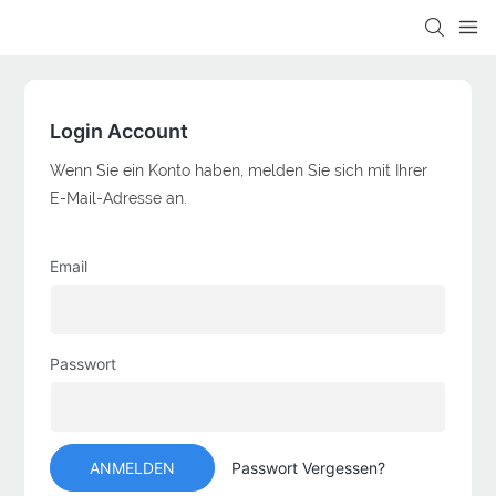
loading
Login Account
Wenn Sie ein Konto haben, melden Sie sich mit Ihrer
E-Mail-Adresse an.
Email
Passwort
ANMELDEN
Passwort Vergessen?