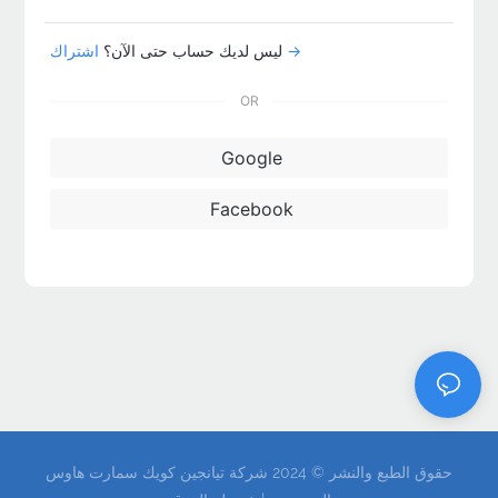
اشتراك →
ليس لديك حساب حتى الآن؟
OR
Google
Facebook
حقوق الطبع والنشر © 2024 شركة تيانجين كويك سمارت هاوس