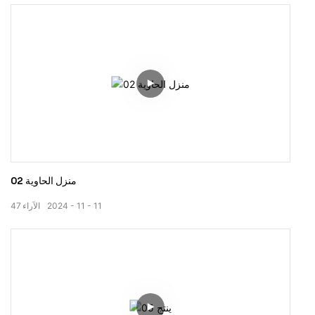
منزل الحاوية 02
11
11
2024
الآراء
47