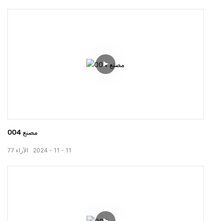
مصنع 004
11
11
2024
الآراء
77