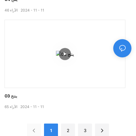
11
11
2024
الآراء
46
ينتج 03
11
11
2024
الآراء
65
1
2
3