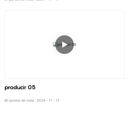
producir 05
80
puntos de vista
2024
11
11