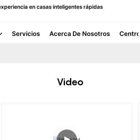
xperiencia en casas inteligentes rápidas
Servicios
Acerca De Nosotros
Centro
Video