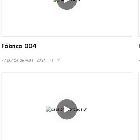
Fábrica 004
77
puntos de vista
2024
11
11