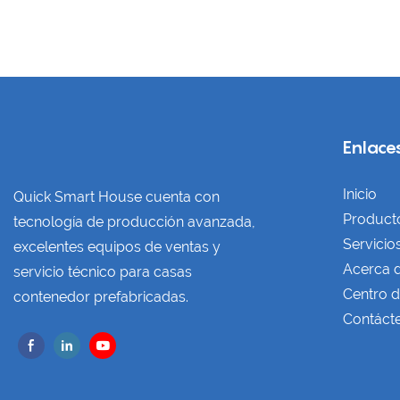
Enlaces
Inicio
Quick Smart House cuenta con
Product
tecnología de producción avanzada,
Servicio
excelentes equipos de ventas y
Acerca 
servicio técnico para casas
Centro d
contenedor prefabricadas.
Contáct