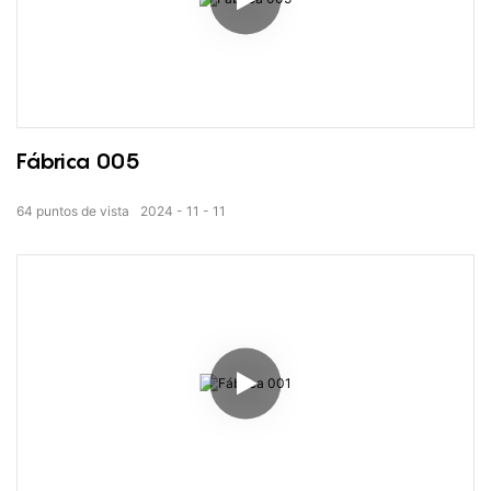
Fábrica 005
64
puntos de vista
2024
11
11