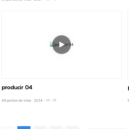
producir 04
46
puntos de vista
2024
11
11