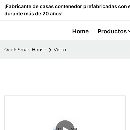
¡Fabricante de casas contenedor prefabricadas con e
durante más de 20 años!
Home
Productos
Quick Smart House
Video