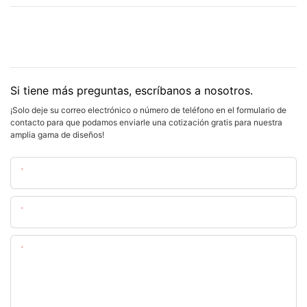
Si tiene más preguntas, escríbanos a nosotros.
¡Solo deje su correo electrónico o número de teléfono en el formulario de
contacto para que podamos enviarle una cotización gratis para nuestra
amplia gama de diseños!
Nombre
Email
Contenido