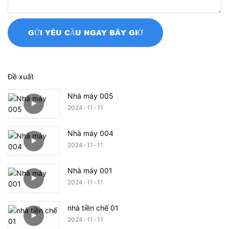
GỬI YÊU CẦU NGAY BÂY GIỜ
Đề xuất
Nhà máy 005
2024
11
11
Nhà máy 004
2024
11
11
Nhà máy 001
2024
11
11
nhà tiền chế 01
2024
11
11