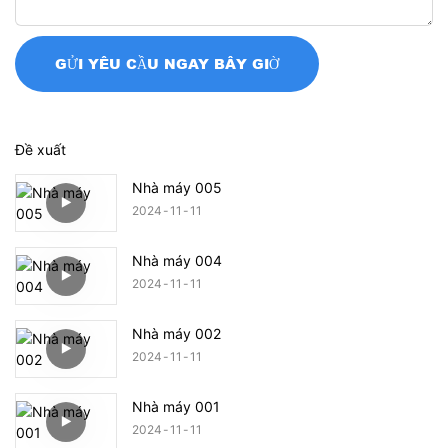
GỬI YÊU CẦU NGAY BÂY GIỜ
Đề xuất
Nhà máy 005
2024
11
11
Nhà máy 004
2024
11
11
Nhà máy 002
2024
11
11
Nhà máy 001
2024
11
11