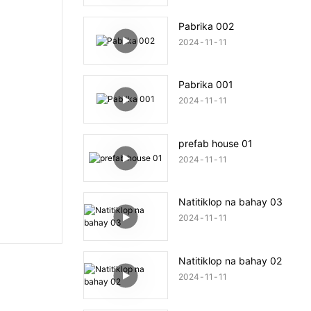
Pabrika 002
2024
11
11
Pabrika 001
2024
11
11
prefab house 01
2024
11
11
Natitiklop na bahay 03
2024
11
11
Natitiklop na bahay 02
2024
11
11