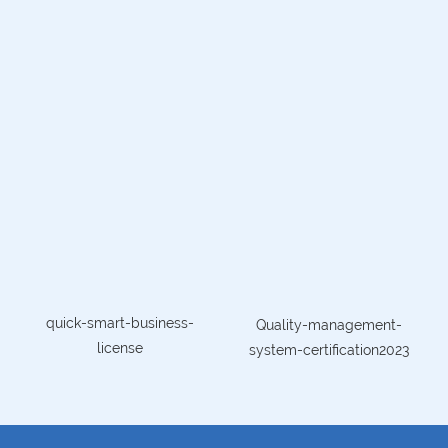
quick-smart-business-
Quality-management-
license
system-certification2023