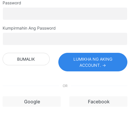
Password
Kumpirmahin Ang Password
BUMALIK
LUMIKHA NG AKING
ACCOUNT. →
OR
Google
Facebook