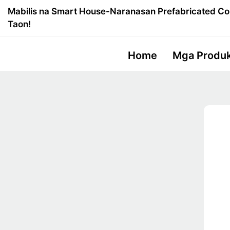
Mabilis na Smart House-Naranasan Prefabricated Co
Taon!
Home
Mga Produ