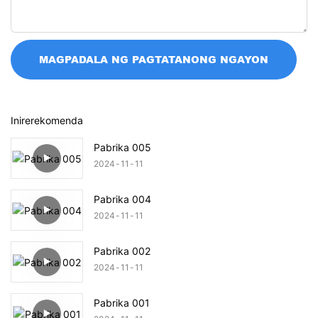
MAGPADALA NG PAGTATANONG NGAYON
Inirerekomenda
Pabrika 005
2024
11
11
Pabrika 004
2024
11
11
Pabrika 002
2024
11
11
Pabrika 001