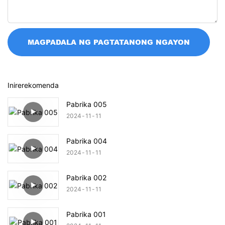
MAGPADALA NG PAGTATANONG NGAYON
Inirerekomenda
Pabrika 005
2024
11
11
Pabrika 004
2024
11
11
Pabrika 002
2024
11
11
Pabrika 001