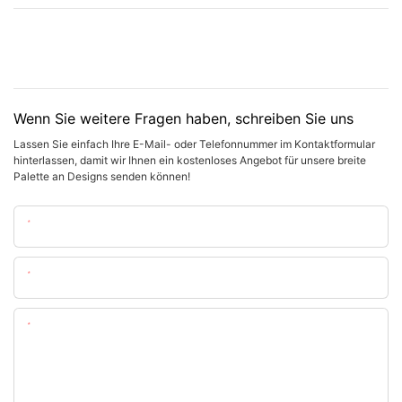
Wenn Sie weitere Fragen haben, schreiben Sie uns
Lassen Sie einfach Ihre E-Mail- oder Telefonnummer im Kontaktformular
hinterlassen, damit wir Ihnen ein kostenloses Angebot für unsere breite
Palette an Designs senden können!
Name
Email
Inhalt