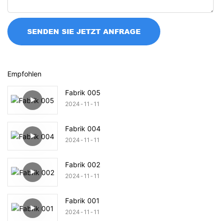
SENDEN SIE JETZT ANFRAGE
Empfohlen
Fabrik 005
2024
11
11
Fabrik 004
2024
11
11
Fabrik 002
2024
11
11
Fabrik 001
2024
11
11