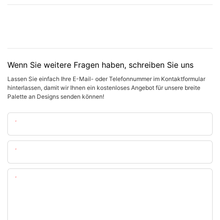
Wenn Sie weitere Fragen haben, schreiben Sie uns
Lassen Sie einfach Ihre E-Mail- oder Telefonnummer im Kontaktformular
hinterlassen, damit wir Ihnen ein kostenloses Angebot für unsere breite
Palette an Designs senden können!
Name
Email
Inhalt