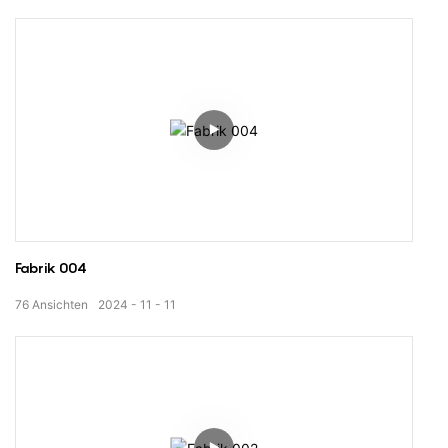
Fabrik 004
76
Ansichten
2024
11
11