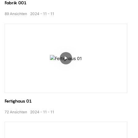
Fabrik 001
89
Ansichten
2024
11
11
Fertighaus 01
72
Ansichten
2024
11
11