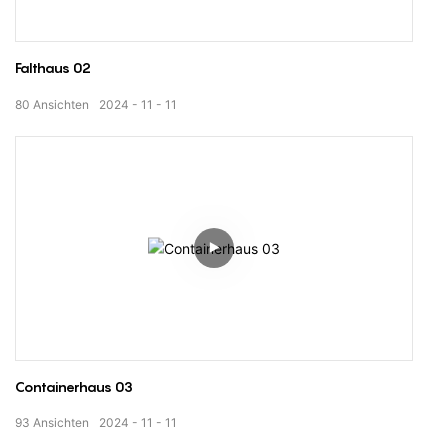
Falthaus 02
80
Ansichten
2024
11
11
Containerhaus 03
93
Ansichten
2024
11
11