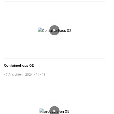
Containerhaus 02
47
Ansichten
2024
11
11