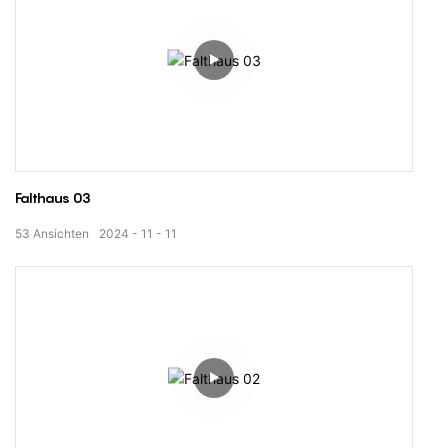
Falthaus 03
53
Ansichten
2024
11
11