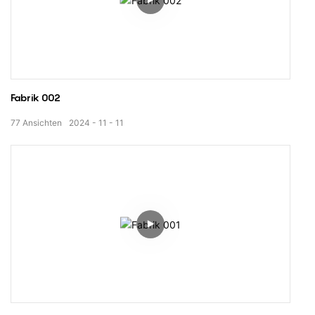
Fabrik 002
77
Ansichten
2024
11
11