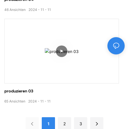
46
Ansichten
2024
11
11
produzieren 03
65
Ansichten
2024
11
11
1
2
3