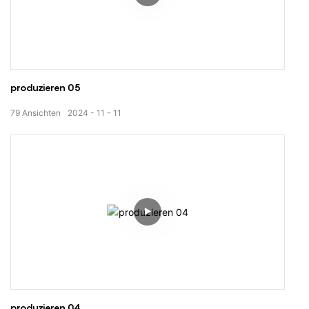
produzieren 05
79
Ansichten
2024
11
11
produzieren 04