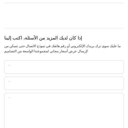
إذا كان لديك المزيد من الأسئلة، اكتب إلينا
ما عليك سوى ترك بريدك الإلكتروني أو رقم هاتفك في نموذج الاتصال حتى نتمكن من
إرسال عرض أسعار مجاني لمجموعتنا الواسعة من التصاميم!
اسم
البريد الإلكتروني
المحتوى