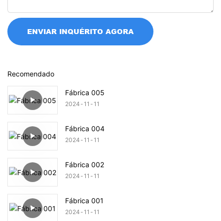
ENVIAR INQUÉRITO AGORA
Recomendado
Fábrica 005
2024
11
11
Fábrica 004
2024
11
11
Fábrica 002
2024
11
11
Fábrica 001
2024
11
11