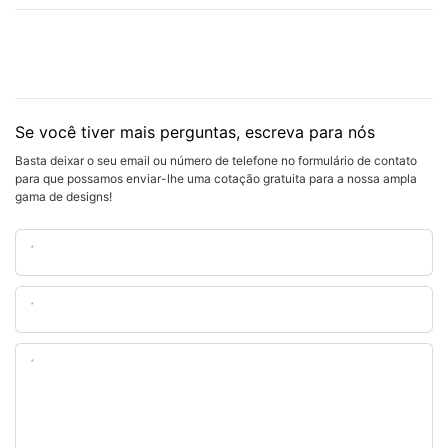
Se você tiver mais perguntas, escreva para nós
Basta deixar o seu email ou número de telefone no formulário de contato
para que possamos enviar-lhe uma cotação gratuita para a nossa ampla
gama de designs!
Nome
O Email
Contente