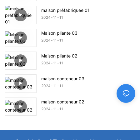
maison préfabriquée 01
2024
11
11
Maison pliante 03
2024
11
11
Maison pliante 02
2024
11
11
maison conteneur 03
2024
11
11
maison conteneur 02
2024
11
11