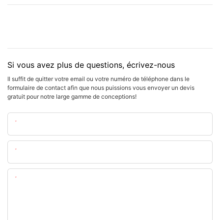
Si vous avez plus de questions, écrivez-nous
Il suffit de quitter votre email ou votre numéro de téléphone dans le
formulaire de contact afin que nous puissions vous envoyer un devis
gratuit pour notre large gamme de conceptions!
Nom
E-Mail
Teneur