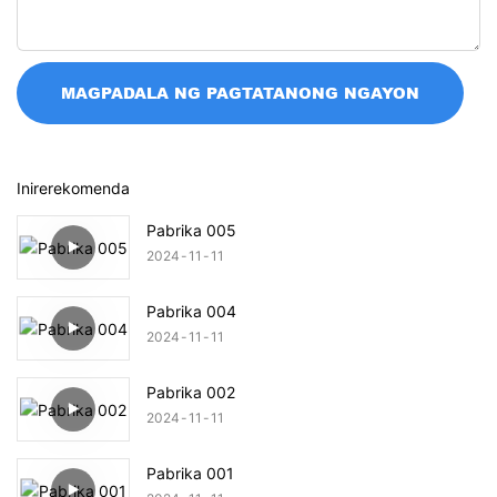
MAGPADALA NG PAGTATANONG NGAYON
Inirerekomenda
Pabrika 005
2024
11
11
Pabrika 004
2024
11
11
Pabrika 002
2024
11
11
Pabrika 001