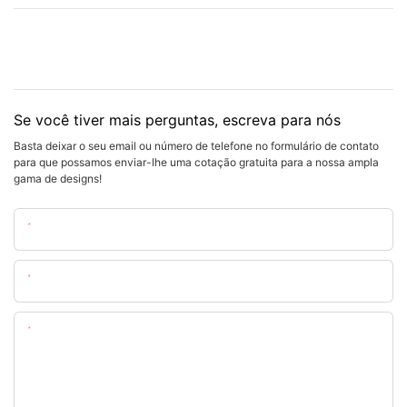
Se você tiver mais perguntas, escreva para nós
Basta deixar o seu email ou número de telefone no formulário de contato
para que possamos enviar-lhe uma cotação gratuita para a nossa ampla
gama de designs!
Nome
O Email
Contente