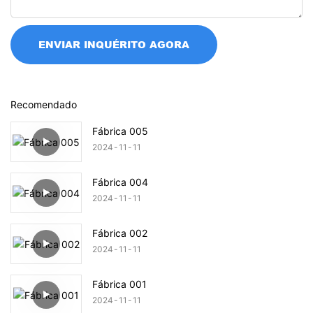
ENVIAR INQUÉRITO AGORA
Recomendado
Fábrica 005
2024
11
11
Fábrica 004
2024
11
11
Fábrica 002
2024
11
11
Fábrica 001
2024
11
11