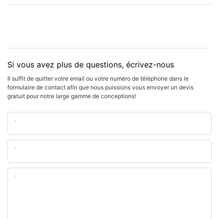
Si vous avez plus de questions, écrivez-nous
Il suffit de quitter votre email ou votre numéro de téléphone dans le
formulaire de contact afin que nous puissions vous envoyer un devis
gratuit pour notre large gamme de conceptions!
Nom
E-Mail
Teneur