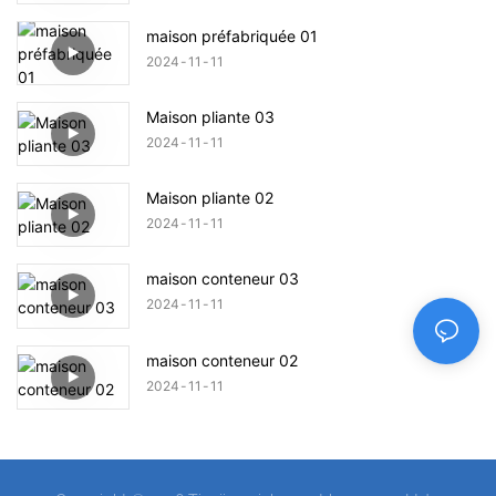
maison préfabriquée 01
2024
11
11
Maison pliante 03
2024
11
11
Maison pliante 02
2024
11
11
maison conteneur 03
2024
11
11
maison conteneur 02
2024
11
11