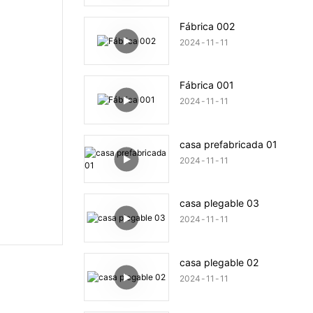
Fábrica 002
2024
11
11
Fábrica 001
2024
11
11
casa prefabricada 01
2024
11
11
casa plegable 03
2024
11
11
casa plegable 02
2024
11
11