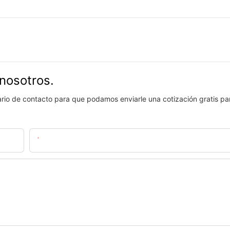
nosotros.
lario de contacto para que podamos enviarle una cotización gratis pa
Email