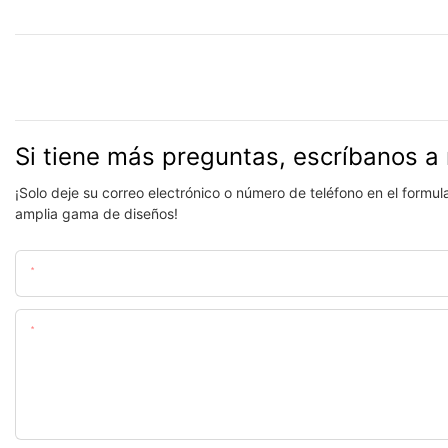
Si tiene más preguntas, escríbanos a 
¡Solo deje su correo electrónico o número de teléfono en el formu
amplia gama de diseños!
Nombre
Contenido