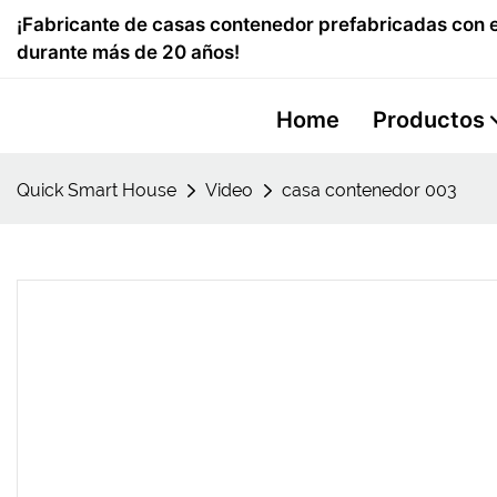
¡Fabricante de casas contenedor prefabricadas con e
durante más de 20 años!
Home
Productos
Quick Smart House
Video
casa contenedor 003