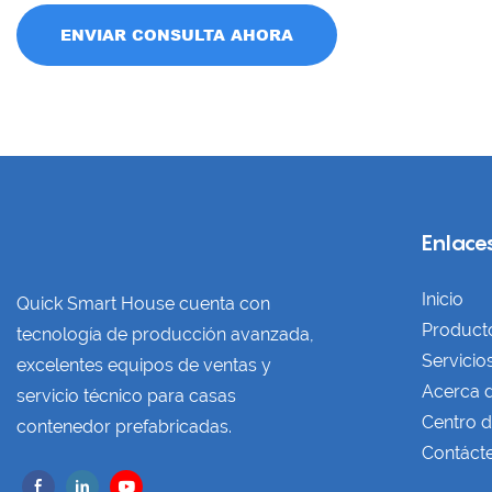
ENVIAR CONSULTA AHORA
Enlaces
Inicio
Quick Smart House cuenta con
Product
tecnología de producción avanzada,
Servicio
excelentes equipos de ventas y
Acerca 
servicio técnico para casas
Centro d
contenedor prefabricadas.
Contáct