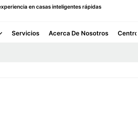
xperiencia en casas inteligentes rápidas
Servicios
Acerca De Nosotros
Centro