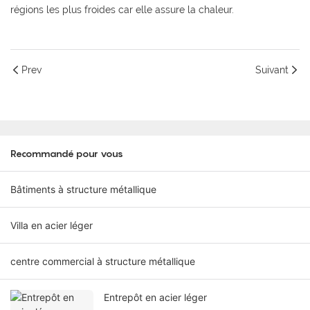
régions les plus froides car elle assure la chaleur.
Prev
Suivant
Recommandé pour vous
Bâtiments à structure métallique
Villa en acier léger
centre commercial à structure métallique
Entrepôt en acier léger