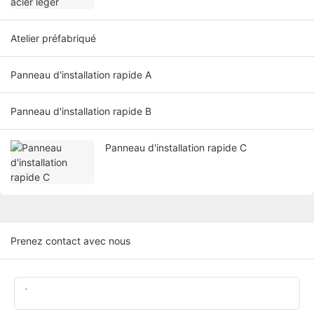
Atelier préfabriqué
Panneau d'installation rapide A
Panneau d'installation rapide B
Panneau d'installation rapide C
Prenez contact avec nous
Nom