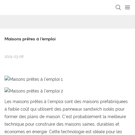
loading
Maisons prêtes à l'emploi
2024-03-08
Les maisons prêtes à l'emploi sont des maisons préfabriquées
à faible coût qui utilisent des panneaux sandwich isolés pour
former des plans de maison. C’est probablement la meilleure
technique pour construire des maisons saines, durables et
économes en énergie. Cette technologie est idéale pour les