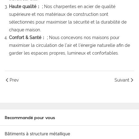
Haute qualité： ;
Nos charpentes en acier de qualité
supérieure et nos matériaux de construction sont
sélectionnés pour maximiser la sécurité et la durabilité de
chaque maison.
Confort & Santé： ;
Nous concevons nos maisons pour
maximiser la circulation de l'air et l'énergie naturelle afin de
garder les espaces propres, lumineux et confortables.
Prev
Suivant
Recommandé pour vous
Bâtiments à structure métallique