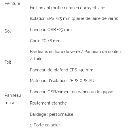
Peinture
Finition antirouille riche en époxy et zinc.
Isolation EPS +85 mm (pleine de laine de verre)
Panneau OSB +25 mm
Sol
Carte FC +6 mm
Bardeaux en fibre de verre / Panneau de couleur
/ Tuile
Toit
Panneau de plafond EPS +40 mm
Matériau d'isolation : (EPS XPS PU)
Panneau OSB/ciment ou panneau de gypse
Panneau
mural
Roulement étanche
Bardage : personnalisé
1. Porte en acier