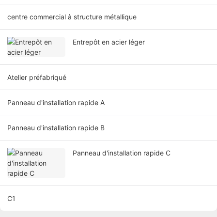
centre commercial à structure métallique
Entrepôt en acier léger
Atelier préfabriqué
Panneau d'installation rapide A
Panneau d'installation rapide B
Panneau d'installation rapide C
C1