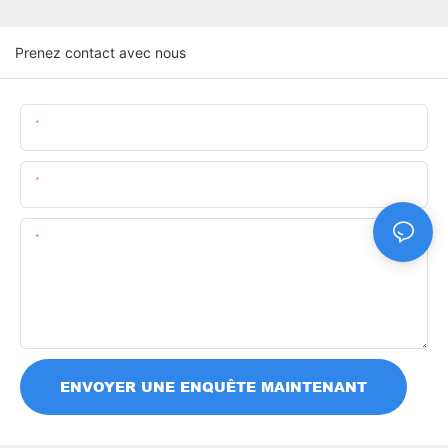
Prenez contact avec nous
Nom
E-Mail
Teneur
ENVOYER UNE ENQUÊTE MAINTENANT