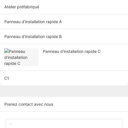
Atelier préfabriqué
Panneau d'installation rapide A
Panneau d'installation rapide B
Panneau d'installation rapide C
C1
Prenez contact avec nous
Nom