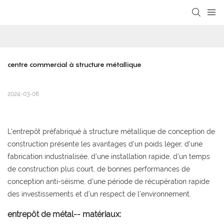
loading
centre commercial à structure métallique
2024-03-08
L'entrepôt préfabriqué à structure métallique de conception de
construction présente les avantages d'un poids léger, d'une
fabrication industrialisée, d'une installation rapide, d'un temps
de construction plus court, de bonnes performances de
conception anti-séisme, d'une période de récupération rapide
des investissements et d'un respect de l'environnement.
entrepôt de métal-- matériaux: