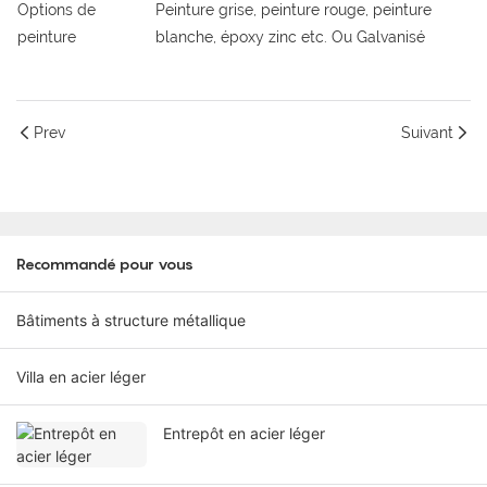
Options de
Peinture grise, peinture rouge, peinture
peinture
blanche, époxy zinc etc. Ou Galvanisé
Prev
Suivant
Recommandé pour vous
Bâtiments à structure métallique
Villa en acier léger
Entrepôt en acier léger