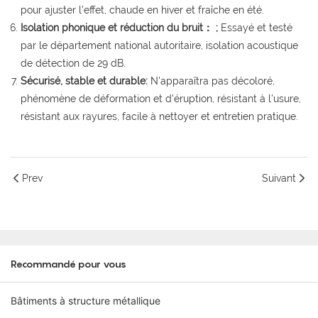
pour ajuster l'effet, chaude en hiver et fraîche en été.
Isolation phonique et réduction du bruit： ;
Essayé et testé
par le département national autoritaire, isolation acoustique
de détection de 29 dB.
Sécurisé, stable et durable:
N'apparaîtra pas décoloré,
phénomène de déformation et d'éruption, résistant à l'usure,
résistant aux rayures, facile à nettoyer et entretien pratique.
Prev
Suivant
Recommandé pour vous
Bâtiments à structure métallique