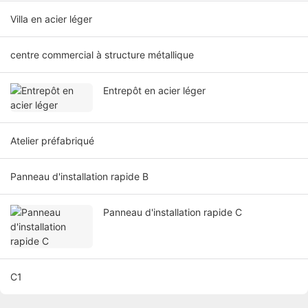
Villa en acier léger
centre commercial à structure métallique
Entrepôt en acier léger
Atelier préfabriqué
Panneau d'installation rapide B
Panneau d'installation rapide C
C1