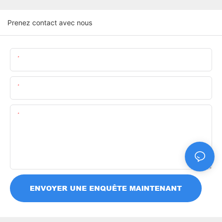
Prenez contact avec nous
Nom
E-Mail
Teneur
ENVOYER UNE ENQUÊTE MAINTENANT