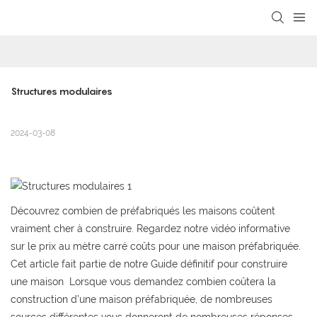
loading
Structures modulaires
2024-03-08
Découvrez combien de préfabriqués les maisons coûtent
vraiment cher à construire. Regardez notre vidéo informative
sur le prix au mètre carré coûts pour une maison préfabriquée.
Cet article fait partie de notre Guide définitif pour construire
une maison Lorsque vous demandez combien coûtera la
construction d’une maison préfabriquée, de nombreuses