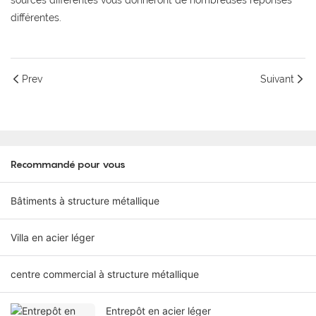
sources différentes vous donneront de nombreuses réponses
différentes.
Prev
Suivant
Recommandé pour vous
Bâtiments à structure métallique
Villa en acier léger
centre commercial à structure métallique
Entrepôt en acier léger