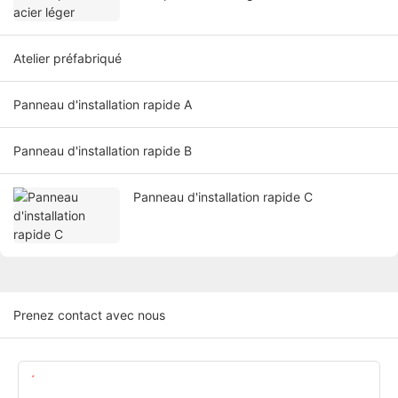
Atelier préfabriqué
Panneau d'installation rapide A
Panneau d'installation rapide B
Panneau d'installation rapide C
Prenez contact avec nous
Nom