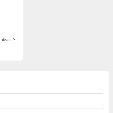
uivant