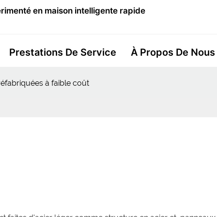
imenté en maison intelligente rapide
Prestations De Service
À Propos De Nous
éfabriquées à faible coût