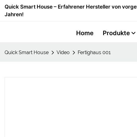
Quick Smart House – Erfahrener Hersteller von vorge
Jahren!
Home
Produkte
Quick Smart House
Video
Fertighaus 001