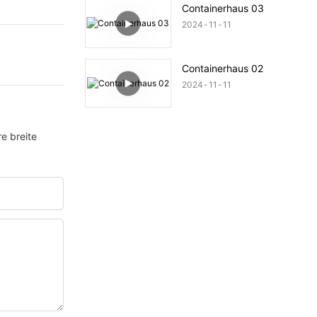
Containerhaus 03
2024
11
11
Containerhaus 02
2024
11
11
e breite