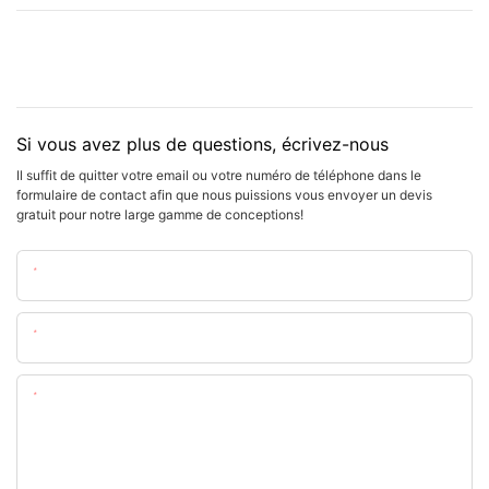
Si vous avez plus de questions, écrivez-nous
Il suffit de quitter votre email ou votre numéro de téléphone dans le
formulaire de contact afin que nous puissions vous envoyer un devis
gratuit pour notre large gamme de conceptions!
Nom
E-Mail
Teneur