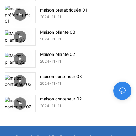
maison préfabriquée 01
2024
11
11
Maison pliante 03
2024
11
11
Maison pliante 02
2024
11
11
maison conteneur 03
2024
11
11
maison conteneur 02
2024
11
11