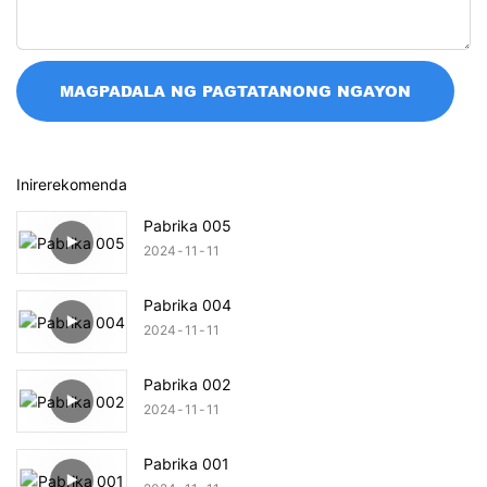
MAGPADALA NG PAGTATANONG NGAYON
Inirerekomenda
Pabrika 005
2024
11
11
Pabrika 004
2024
11
11
Pabrika 002
2024
11
11
Pabrika 001