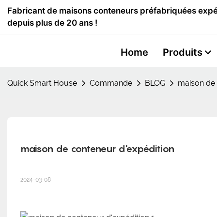
Fabricant de maisons conteneurs préfabriquées expér
depuis plus de 20 ans !
Home
Produits
Quick Smart House
Commande
BLOG
maison de 
maison de conteneur d'expédition
2024-03-08