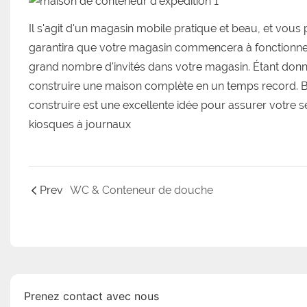
Il s'agit d'un magasin mobile pratique et beau, et vous 
garantira que votre magasin commencera à fonctionner 
grand nombre d'invités dans votre magasin. Étant donn
construire une maison complète en un temps record. Bie
construire est une excellente idée pour assurer votre séc
kiosques à journaux
Prev
WC & Conteneur de douche
Prenez contact avec nous