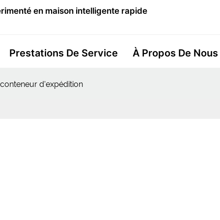
imenté en maison intelligente rapide
Prestations De Service
À Propos De Nous
conteneur d'expédition