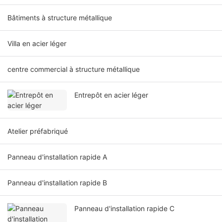
Bâtiments à structure métallique
Villa en acier léger
centre commercial à structure métallique
Entrepôt en acier léger
Atelier préfabriqué
Panneau d'installation rapide A
Panneau d'installation rapide B
Panneau d'installation rapide C