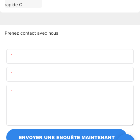
Prenez contact avec nous
Nom
E-Mail
Teneur
ENVOYER UNE ENQUÊTE MAINTENANT