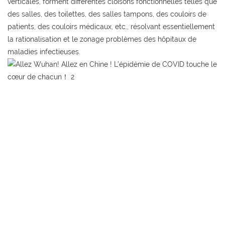
verticales, forment différentes cloisons fonctionnelles telles que
des salles, des toilettes, des salles tampons, des couloirs de
patients, des couloirs médicaux, etc., résolvant essentiellement
la rationalisation et le zonage problèmes des hôpitaux de
maladies infectieuses.