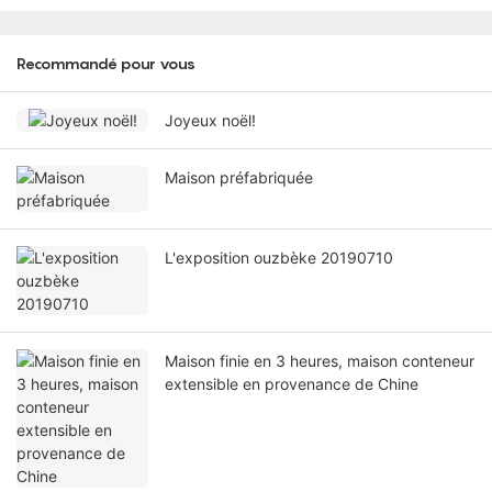
Recommandé pour vous
Joyeux noël!
Maison préfabriquée
L'exposition ouzbèke 20190710
Maison finie en 3 heures, maison conteneur
extensible en provenance de Chine