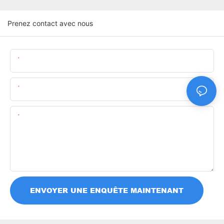
Prenez contact avec nous
Nom
E-Mail
Teneur
ENVOYER UNE ENQUÊTE MAINTENANT