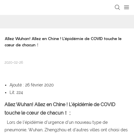
loading
Allez Wuhan! Allez en Chine ! L’épidémie de COVID touche le 
cœur de chacun！
2020-02-26
Ajouté : 26 février 2020
Lit: 224
Allez Wuhan! Allez en Chine ! L'épidémie de COVID
touche le cœur de chacun！ ;
Lors de l'épidémie d'urgence d'un nouveau type de
pneumonie, Wuhan, Zhengzhou et d'autres villes ont choisi des