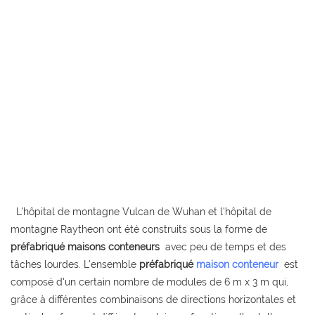
L'hôpital de montagne Vulcan de Wuhan et l'hôpital de
montagne Raytheon ont été construits sous la forme de
préfabriqué
maisons conteneurs
avec peu de temps et des
tâches lourdes. L'ensemble
préfabriqué
maison conteneur
est
composé d'un certain nombre de modules de 6 m x 3 m qui,
grâce à différentes combinaisons de directions horizontales et