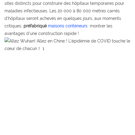
sites distincts pour construire des hôpitaux temporaires pour
maladies infectieuses. Les 20 000 à 80 000 mètres carrés
d'hôpitaux seront achevés en quelques jours, aux moments
critiques,
préfabriqué
maisons conteneurs
montrer les
avantages d’une construction rapide !