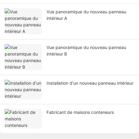
Vue panoramique du nouveau panneau
intérieur A
Vue panoramique du nouveau panneau
intérieur B
Installation d'un nouveau panneau intérieur
Fabricant de maisons conteneurs