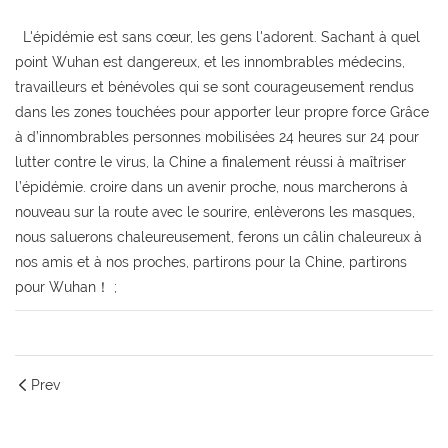
L'épidémie est sans cœur, les gens l'adorent. Sachant à quel
point Wuhan est dangereux, et les innombrables médecins,
travailleurs et bénévoles qui se sont courageusement rendus
dans les zones touchées pour apporter leur propre force Grâce
à d’innombrables personnes mobilisées 24 heures sur 24 pour
lutter contre le virus, la Chine a finalement réussi à maîtriser
l’épidémie. croire dans un avenir proche, nous marcherons à
nouveau sur la route avec le sourire, enlèverons les masques,
nous saluerons chaleureusement, ferons un câlin chaleureux à
nos amis et à nos proches, partirons pour la Chine, partirons
pour Wuhan！ ;
Prev