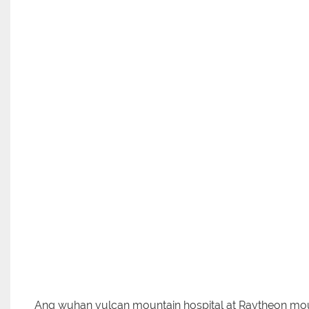
Ang wuhan vulcan mountain hospital at Raytheon moun