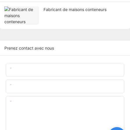
Fabricant de maisons conteneurs
Prenez contact avec nous
Nom
E-Mail
Teneur