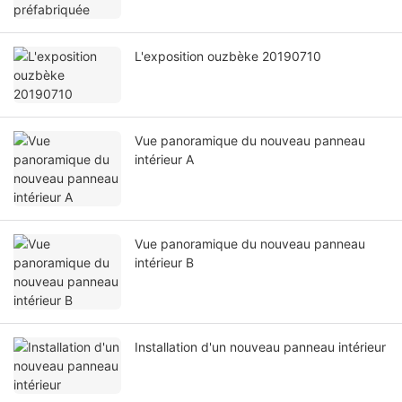
L'exposition ouzbèke 20190710
Vue panoramique du nouveau panneau
intérieur A
Vue panoramique du nouveau panneau
intérieur B
Installation d'un nouveau panneau intérieur