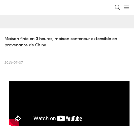
loading
Maison finie en 3 heures, maison conteneur extensible en 
provenance de Chine
2019-07-07