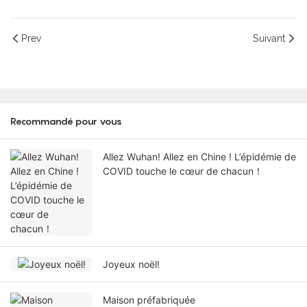
Prev
Suivant
Recommandé pour vous
Allez Wuhan! Allez en Chine ! L’épidémie de
COVID touche le cœur de chacun！
Joyeux noël!
Maison préfabriquée