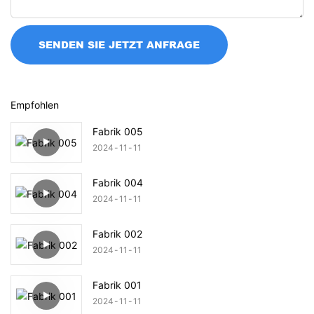
SENDEN SIE JETZT ANFRAGE
Empfohlen
Fabrik 005
2024
11
11
Fabrik 004
2024
11
11
Fabrik 002
2024
11
11
Fabrik 001
2024
11
11