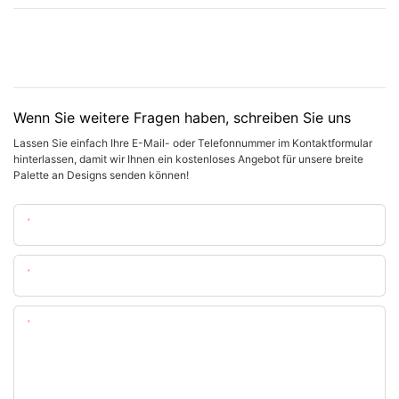
Wenn Sie weitere Fragen haben, schreiben Sie uns
Lassen Sie einfach Ihre E-Mail- oder Telefonnummer im Kontaktformular
hinterlassen, damit wir Ihnen ein kostenloses Angebot für unsere breite
Palette an Designs senden können!
Name
Email
Inhalt