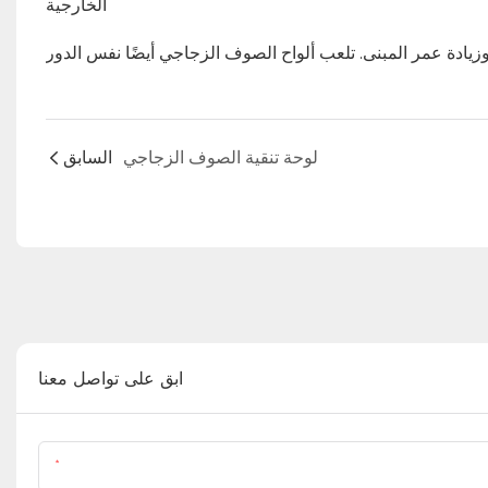
الخارجية
لوحة تنقية الصوف الزجاجي
السابق
ابق على تواصل معنا
اسم