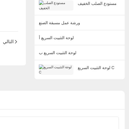
مستودع الصلب الخفيف
ورشة عمل مسبقة الصنع
لوحة التثبيت السريع أ
التالي
لوحة التثبيت السريع ب
لوحة التثبيت السريع C