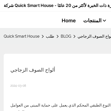
المنتجات
Home
واح الصوف الزجاجي
BLOG
طلب
Quick Smart House
ألواح الصوف الزجاجي
2024-03-08
لنوع الطبقي المحكم الذي يعمل على حماية المبنى من العوامل