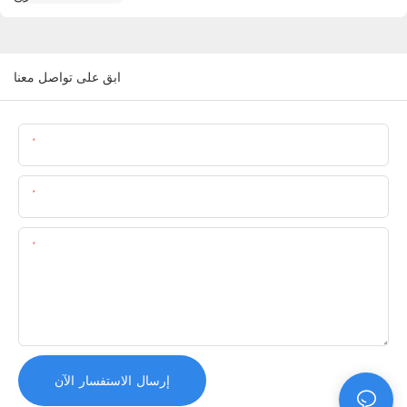
ابق على تواصل معنا
اسم
البريد الإلكتروني
المحتوى
إرسال الاستفسار الآن