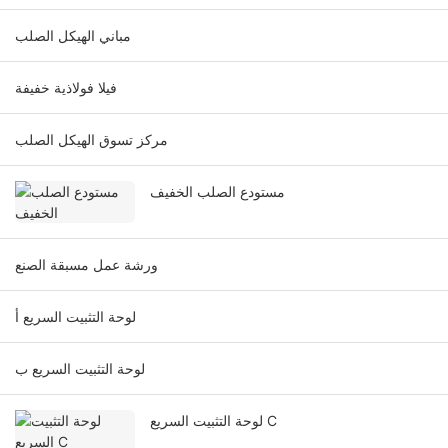
مباني الهيكل الصلب
فيلا فولاذية خفيفة
مركز تسوق الهيكل الصلب
مستودع الصلب الخفيف
ورشة عمل مسبقة الصنع
لوحة التثبيت السريع أ
لوحة التثبيت السريع ب
لوحة التثبيت السريع C