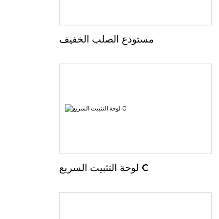
مستودع الصلب الخفيف
لوحة التثبيت السريع C