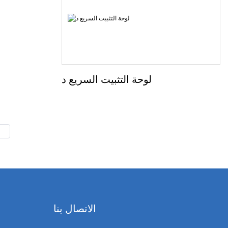
لوحة التثبيت السريع د
الاتصال بنا