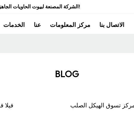
شركة Quick Smart House - الشركة المصنعة لبيوت الحاويات الجاهزة ذات الخبرة لأكثر من 20 عامًا!
الاتصال بنا
مركز المعلومات
عنا
الخدمات
BLOG
ركز تسوق الهيكل الصلب
فيلا ف