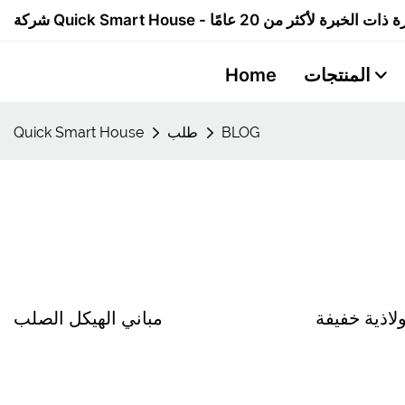
المنتجات
Home
BLOG
طلب
Quick Smart House
ولاذية خفيفة
مباني الهيكل الصلب